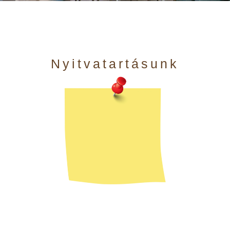
Nyitvatartásunk