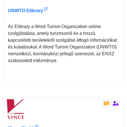
UNWTO Elibrary
Az Elibrary a Word Turism Organization online
szolgáltatása, amely turizmusról és a hozzá
kapcsolódó területekről szolgáltat átfogó információkat
és kutatásokat. A Word Turism Organization (UNWTO)
nemzetközi, kormányközi jellegű szervezet, az ENSZ
szakosodott intézménye.