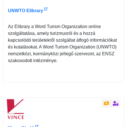
UNWTO Elibrary
Az Elibrary a Word Turism Organization online
szolgáltatása, amely turizmusról és a hozzá
kapcsolódó területekről szolgáltat átfogó információkat
és kutatásokat. A Word Turism Organization (UNWTO)
nemzetközi, kormányközi jellegű szervezet, az ENSZ
szakosodott intézménye.