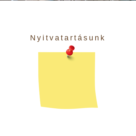
Nyitvatartásunk