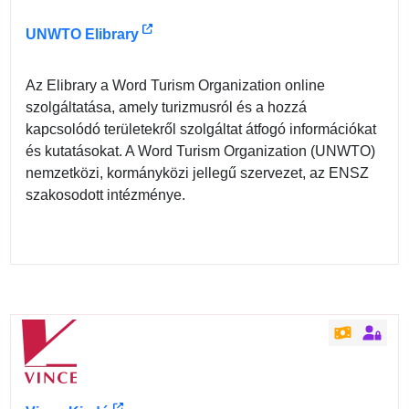
UNWTO Elibrary
Az Elibrary a Word Turism Organization online
szolgáltatása, amely turizmusról és a hozzá
kapcsolódó területekről szolgáltat átfogó információkat
és kutatásokat. A Word Turism Organization (UNWTO)
nemzetközi, kormányközi jellegű szervezet, az ENSZ
szakosodott intézménye.