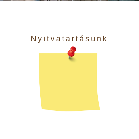
Nyitvatartásunk