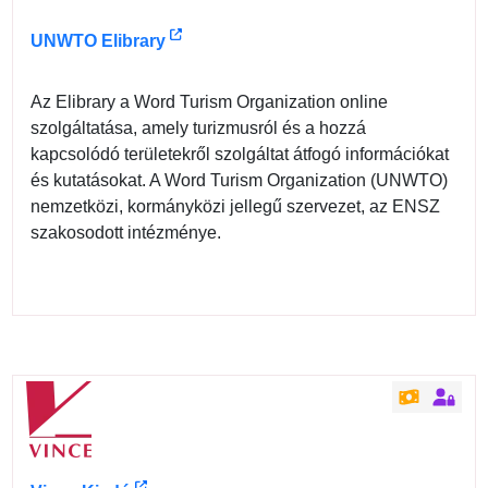
UNWTO Elibrary
Az Elibrary a Word Turism Organization online
szolgáltatása, amely turizmusról és a hozzá
kapcsolódó területekről szolgáltat átfogó információkat
és kutatásokat. A Word Turism Organization (UNWTO)
nemzetközi, kormányközi jellegű szervezet, az ENSZ
szakosodott intézménye.