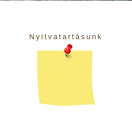
Nyitvatartásunk