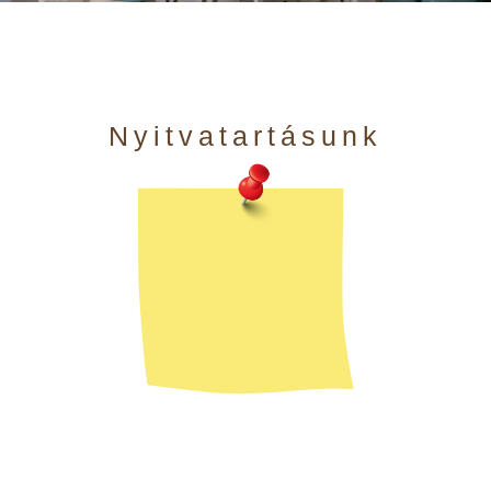
Nyitvatartásunk