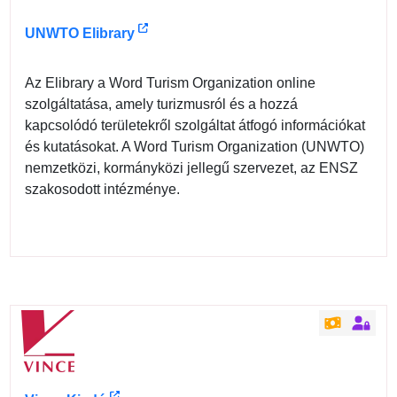
UNWTO Elibrary
Az Elibrary a Word Turism Organization online
szolgáltatása, amely turizmusról és a hozzá
kapcsolódó területekről szolgáltat átfogó információkat
és kutatásokat. A Word Turism Organization (UNWTO)
nemzetközi, kormányközi jellegű szervezet, az ENSZ
szakosodott intézménye.