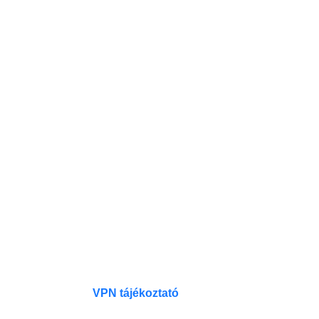
VPN tájékoztató