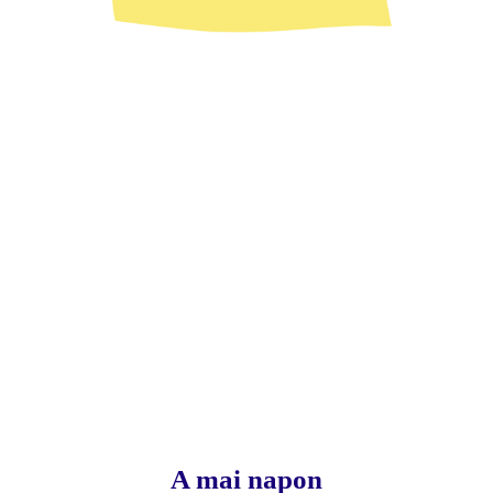
A mai napon