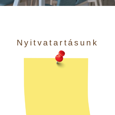
Nyitvatartásunk