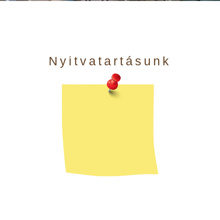
Nyitvatartásunk