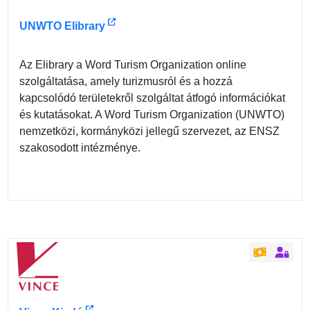
UNWTO Elibrary
Az Elibrary a Word Turism Organization online
szolgáltatása, amely turizmusról és a hozzá
kapcsolódó területekről szolgáltat átfogó információkat
és kutatásokat. A Word Turism Organization (UNWTO)
nemzetközi, kormányközi jellegű szervezet, az ENSZ
szakosodott intézménye.