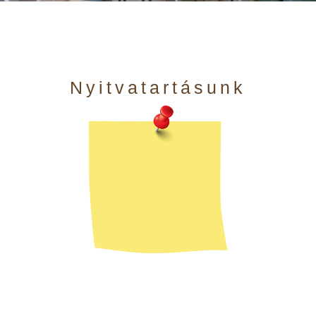
Nyitvatartásunk