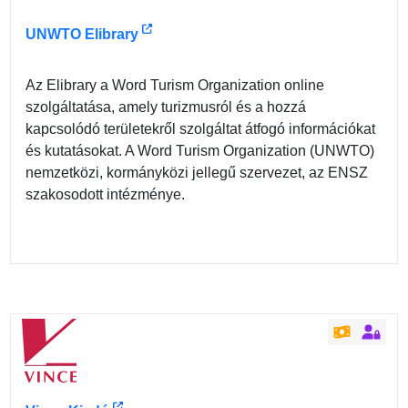
UNWTO Elibrary
Az Elibrary a Word Turism Organization online
szolgáltatása, amely turizmusról és a hozzá
kapcsolódó területekről szolgáltat átfogó információkat
és kutatásokat. A Word Turism Organization (UNWTO)
nemzetközi, kormányközi jellegű szervezet, az ENSZ
szakosodott intézménye.