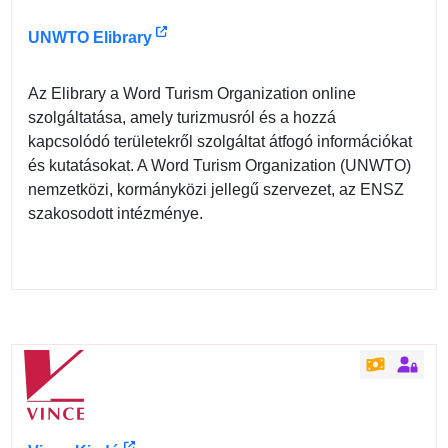
UNWTO Elibrary
Az Elibrary a Word Turism Organization online
szolgáltatása, amely turizmusról és a hozzá
kapcsolódó területekről szolgáltat átfogó információkat
és kutatásokat. A Word Turism Organization (UNWTO)
nemzetközi, kormányközi jellegű szervezet, az ENSZ
szakosodott intézménye.