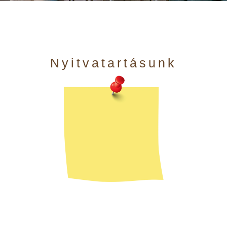
Nyitvatartásunk